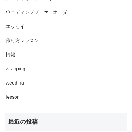
ウェディングブーケ オーダー
エッセイ
作り方レッスン
情報
wrapping
wedding
lesson
最近の投稿