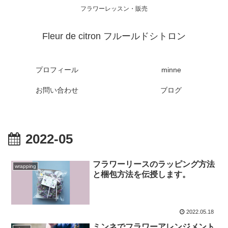
フラワーレッスン・販売
Fleur de citron フルールドシトロン
プロフィール
minne
お問い合わせ
ブログ
2022-05
フラワーリースのラッピング方法
wrapping
と梱包方法を伝授します。
2022.05.18
ミンネでフラワーアレンジメント