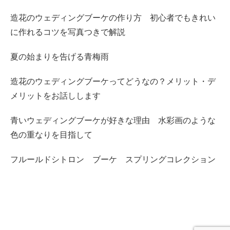
造花のウェディングブーケの作り方 初心者でもきれい
に作れるコツを写真つきで解説
夏の始まりを告げる青梅雨
造花のウェディングブーケってどうなの？メリット・デ
メリットをお話しします
青いウェディングブーケが好きな理由 水彩画のような
色の重なりを目指して
フルールドシトロン ブーケ スプリングコレクション